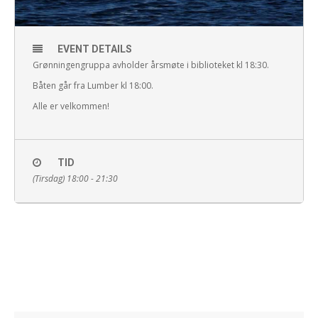
EVENT DETAILS
Grønningengruppa avholder årsmøte i biblioteket kl 18:30.
Båten går fra Lumber kl 18:00.
Alle er velkommen!
TID
(Tirsdag) 18:00 - 21:30