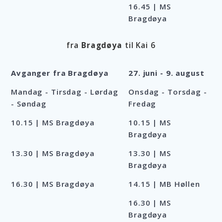
16.45 | MS
Bragdøya
fra
Bragdøya
til Kai 6
Avganger fra Bragdøya
27. juni - 9. august
Mandag - Tirsdag - Lørdag
Onsdag - Torsdag -
- Søndag
Fredag
10.15 | MS Bragdøya
10.15 | MS
Bragdøya
13.30 | MS Bragdøya
13.30 | MS
Bragdøya
16.30 | MS Bragdøya
14.15 | MB Høllen
16.30 | MS
Bragdøya