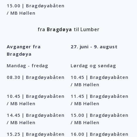
15.00 | Bragdøyabåten
/ MB Høllen
fra
Bragdøya
til Lumber
Avganger fra
27. juni - 9. august
Bragdøya
Mandag - fredag
Lørdag og søndag
08.30 | Bragdøyabåten
10.45 | Bragdøyabåten
/ MB Høllen
10.45 | Bragdøyabåten
11.45 | Bragdøyabåten
/ MB Høllen
/ MB Høllen
14.45 | Bragdøyabåten
15.00 | Bragdøyabåten
/ MB Høllen
/ MB Høllen
15.25 | Bragdøyabåten
16.00 | Bragdøyabåten