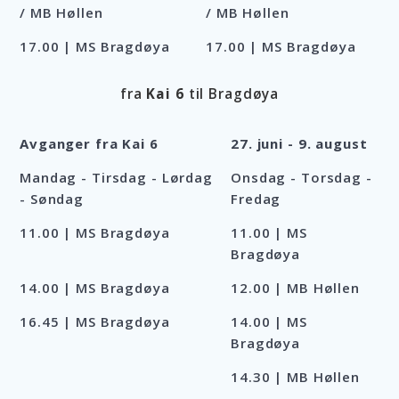
/ MB Høllen
/ MB Høllen
17.00 | MS Bragdøya
17.00 | MS Bragdøya
fra
Kai 6
til Bragdøya
Avganger fra Kai 6
27. juni - 9. august
Mandag - Tirsdag - Lørdag
Onsdag - Torsdag -
- Søndag
Fredag
11.00 | MS Bragdøya
11.00 | MS
Bragdøya
14.00 | MS Bragdøya
12.00 | MB Høllen
16.45 | MS Bragdøya
14.00 | MS
Bragdøya
14.30 | MB Høllen