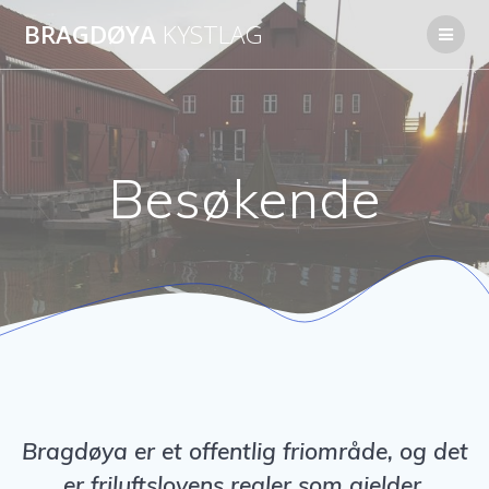
Skip
BRAGDØYA
KYSTLAG
to
content
Besøkende
Bragdøya er et offentlig friområde, og det
er friluftslovens regler som gjelder.