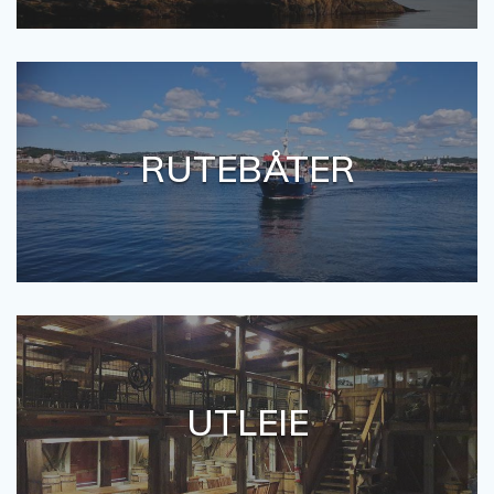
RUTEBÅTER
UTLEIE