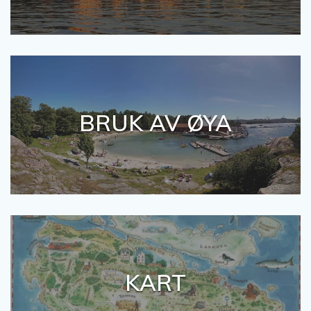
BRUK AV ØYA
KART