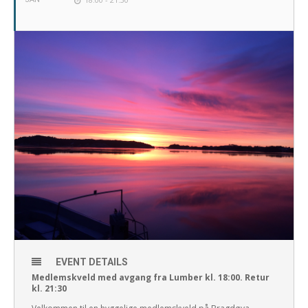
EVENT DETAILS
Medlemskveld med avgang fra Lumber kl. 18:00. Retur
kl. 21:30