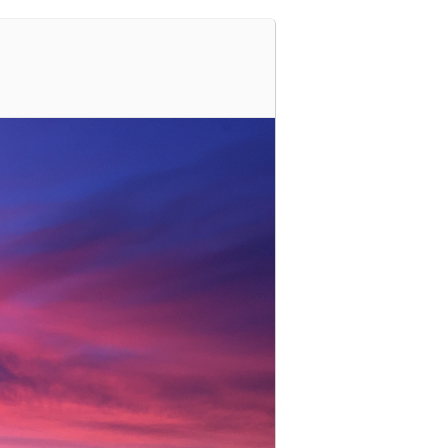
Registrer deg