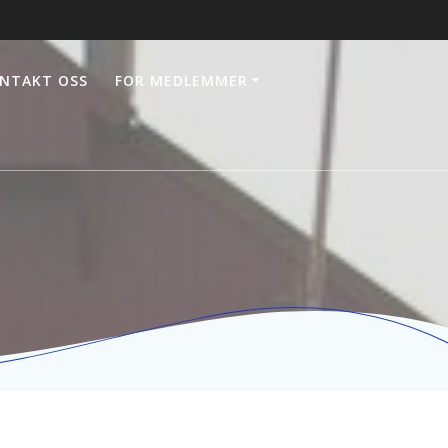
NTAKT OSS
FOR MEDLEMMER