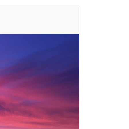
Registrer deg