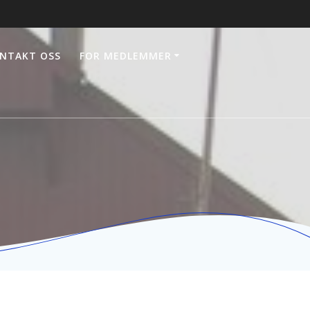
NTAKT OSS
FOR MEDLEMMER