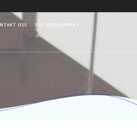
NTAKT OSS
FOR MEDLEMMER