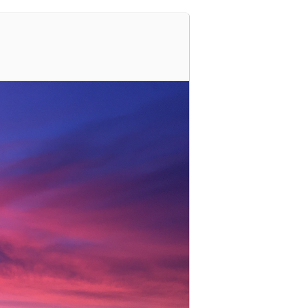
Registrer deg