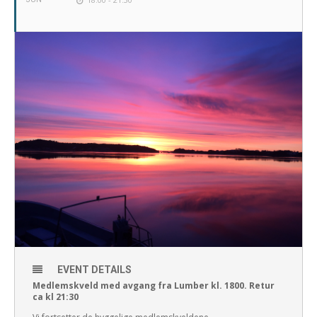
EVENT DETAILS
Medlemskveld med avgang fra Lumber kl. 1800. Retur
ca kl 21:30