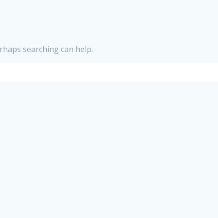
erhaps searching can help.