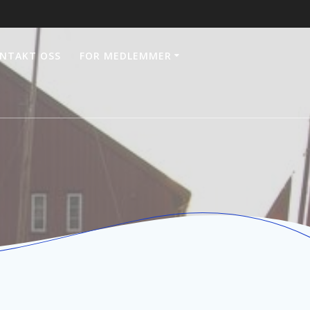
NTAKT OSS
FOR MEDLEMMER