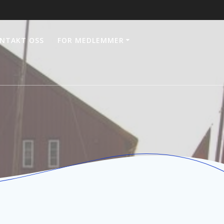
NTAKT OSS
FOR MEDLEMMER