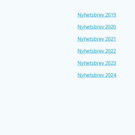
Nyhetsbrev 2019
Nyhetsbrev 2020
Nyhetsbrev 2021
Nyhetsbrev 2022
Nyhetsbrev 2023
Nyhetsbrev 2024